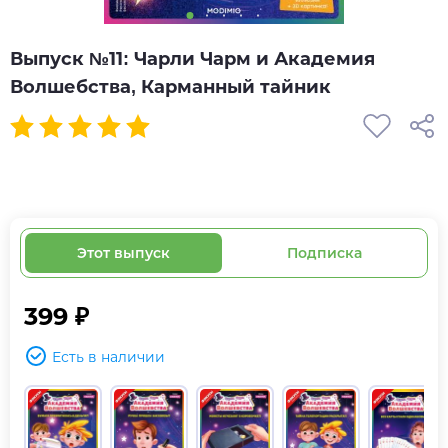
Выпуск №11: Чарли Чарм и Академия
Волшебства, Карманный тайник
Этот выпуск
Подписка
399 ₽
Есть в наличии