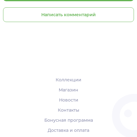
Написать комментарий
Коллекции
Магазин
Новости
Контакты
Бонусная программа
Доставка и оплата