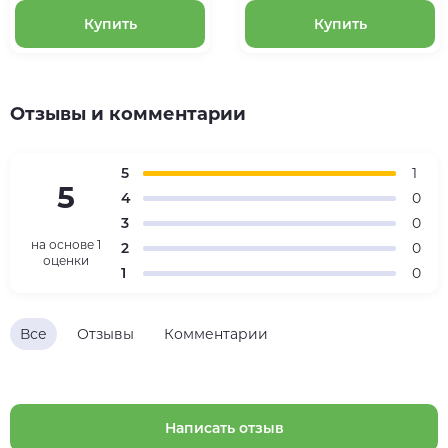
Купить
Купить
Отзывы и комментарии
5
1
5
4
0
3
0
на основе
1
2
0
оценки
1
0
Все
Отзывы
Комментарии
Написать отзыв