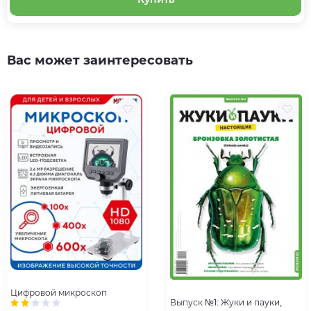
Вас может заинтересовать
Цифровой микроскоп
Выпуск №1: Жуки и пауки,