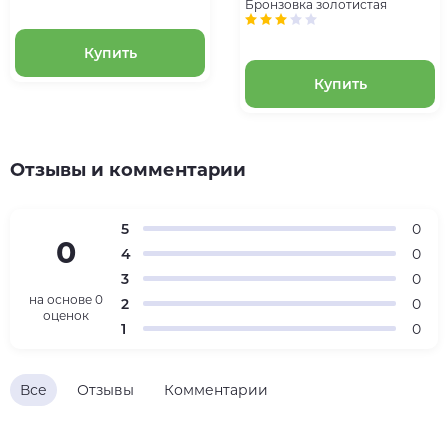
Бронзовка золотистая
Купить
Купить
Отзывы и комментарии
5
0
0
4
0
3
0
на основе
0
2
0
оценок
1
0
Все
Отзывы
Комментарии