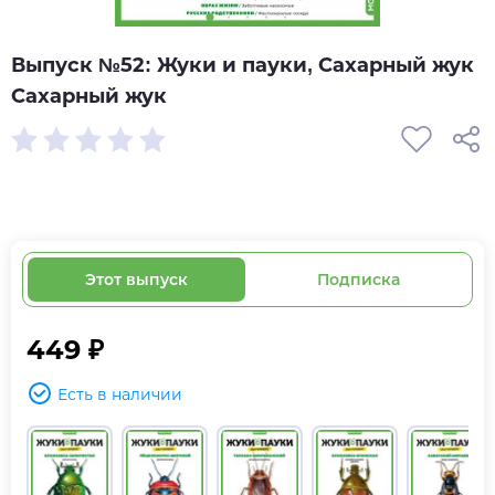
Выпуск №52: Жуки и пауки, Сахарный жук
Сахарный жук
Этот выпуск
Подписка
449 ₽
Есть в наличии