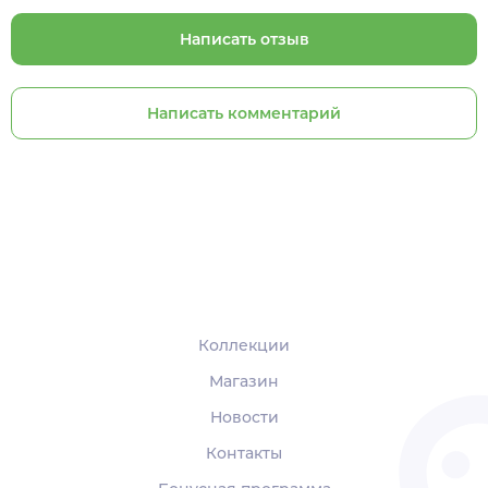
Написать отзыв
Написать комментарий
Коллекции
Магазин
Новости
Контакты