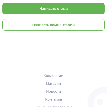
Написать отзыв
Написать комментарий
Коллекции
Магазин
Новости
Контакты