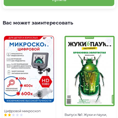
Вас может заинтересовать
Цифровой микроскоп
Выпуск №1: Жуки и пауки,