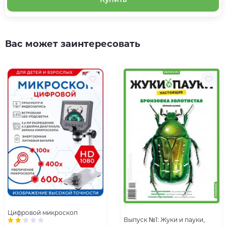
Вас может заинтересовать
Цифровой микроскоп
Выпуск №1: Жуки и пауки,