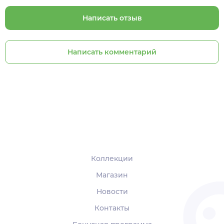
Написать отзыв
Написать комментарий
Коллекции
Магазин
Новости
Контакты