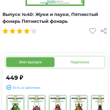
Выпуск №40: Жуки и пауки, Пятнистый
фонарь Пятнистый фонарь
Этот выпуск
Подписка
449 ₽
Есть в наличии