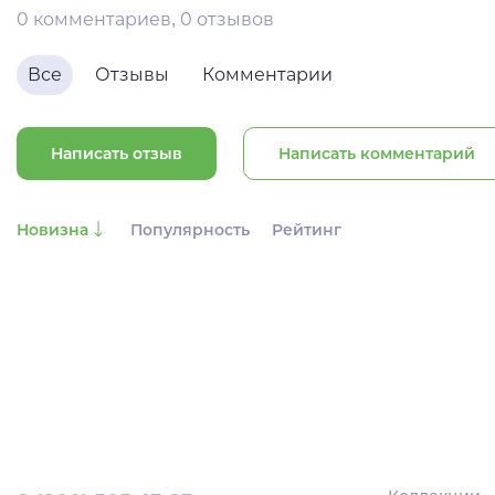
0 комментариев, 0 отзывов
Все
Отзывы
Комментарии
Написать отзыв
Написать комментарий
Новизна
Популярность
Рейтинг