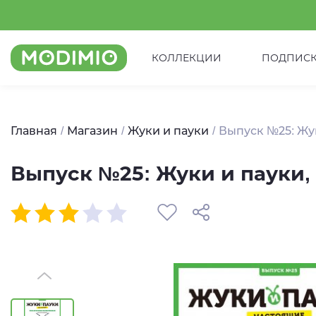
КОЛЛЕКЦИИ
ПОДПИС
Главная
Магазин
Жуки и пауки
Выпуск №25: Жу
Выпуск №25: Жуки и пауки,