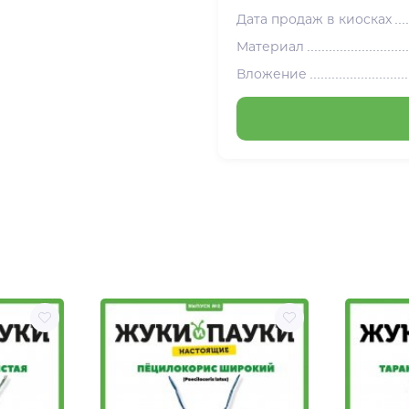
Дата продаж в киосках
Материал
Вложение