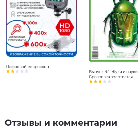
Цифровой микроскоп
Выпуск №1: Жуки и пауки
Бронзовка золотистая
Отзывы и комментарии