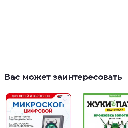
Вас может заинтересовать