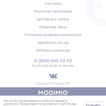
Контакты
Бонусная программа
Доставка и оплата
Обратная связь
Политика конфиденциальности
Заработать на нас
Оптовым клиентам
8 (800) 505 43 83
Пн‑Вс 8:00-20:00 по Москве
Сделано в
Fortress Hill
Мы используем файлы cookie для вашего
© 2018-2026,
удобства. Продолжая пользоваться сайтом, вы
Принять