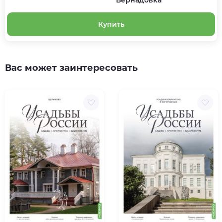
Купить
Вас может заинтересовать