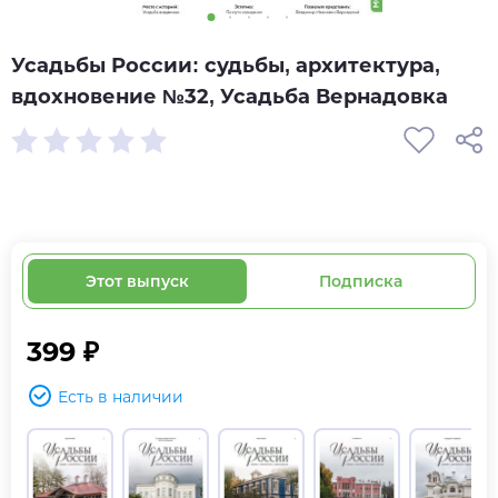
Усадьбы России: судьбы, архитектура,
вдохновение №32, Усадьба Вернадовка
Этот выпуск
Подписка
399 ₽
Есть в наличии