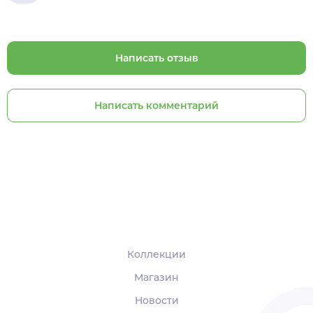
Написать отзыв
Написать комментарий
Коллекции
Магазин
Новости