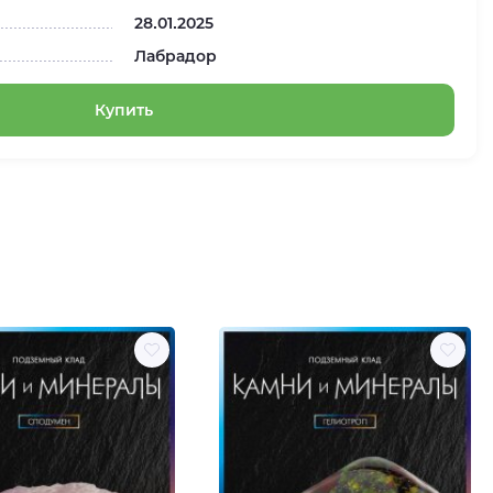
28.01.2025
Лабрадор
Купить