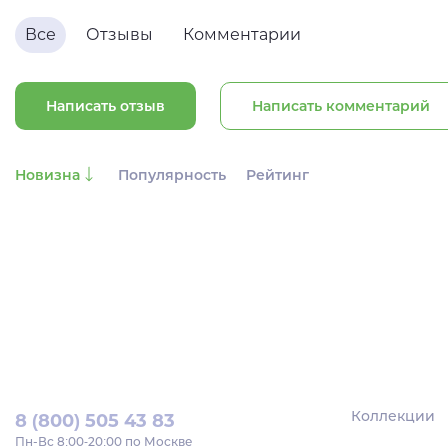
Все
Отзывы
Комментарии
Написать отзыв
Написать комментарий
Новизна
Популярность
Рейтинг
Коллекции
8 (800) 505 43 83
Пн‑Вс 8:00-20:00 по Москве