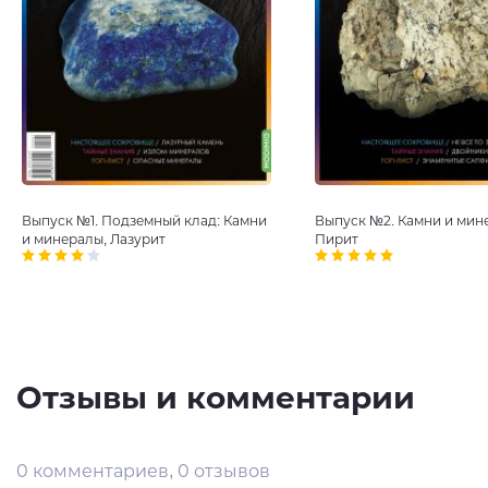
Выпуск №1. Подземный клад: Камни
Выпуск №2. Камни и мин
и минералы, Лазурит
Пирит
Отзывы и комментарии
0 комментариев, 0 отзывов