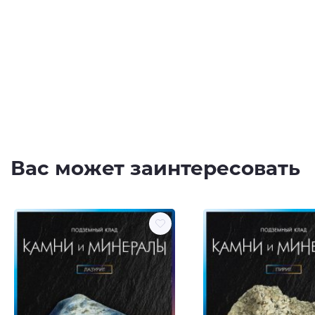
Вас может заинтересовать