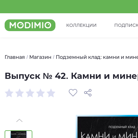
КОЛЛЕКЦИИ
ПОДПИС
Главная
Магазин
Подземный клад: камни и мин
Выпуск № 42. Камни и мин