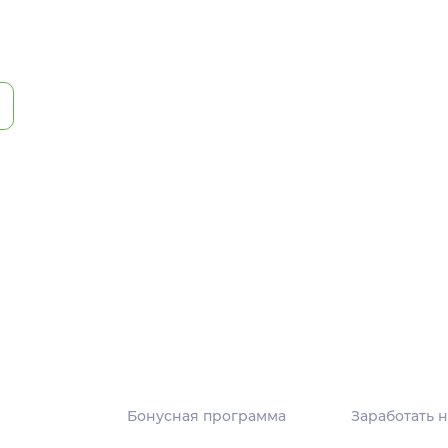
Бонусная программа
Заработать н