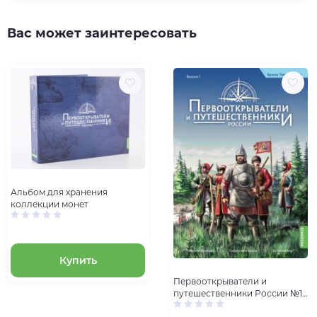
Вас может заинтересовать
Альбом для хранения
коллекции монет
Купить
Первооткрыватели и
путешественники России №1,
Ермак Тимофеевич