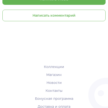
Написать комментарий
Коллекции
Магазин
Новости
Контакты
Бонусная программа
Доставка и оплата