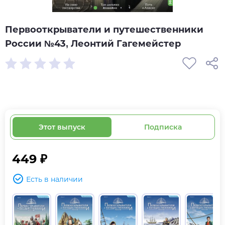
Первооткрыватели и путешественники
России №43, Леонтий Гагемейстер
Этот выпуск
Подписка
449 ₽
Есть в наличии