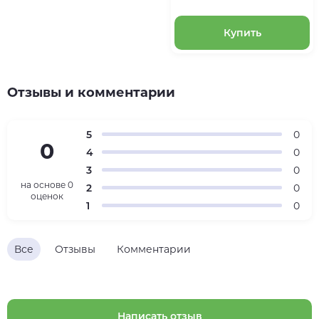
Купить
Отзывы и комментарии
5
0
0
4
0
3
0
на основе
0
2
0
оценок
1
0
Все
Отзывы
Комментарии
Написать отзыв