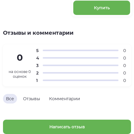
Купить
Отзывы и комментарии
5
0
0
4
0
3
0
на основе
0
2
0
оценок
1
0
Все
Отзывы
Комментарии
Написать отзыв