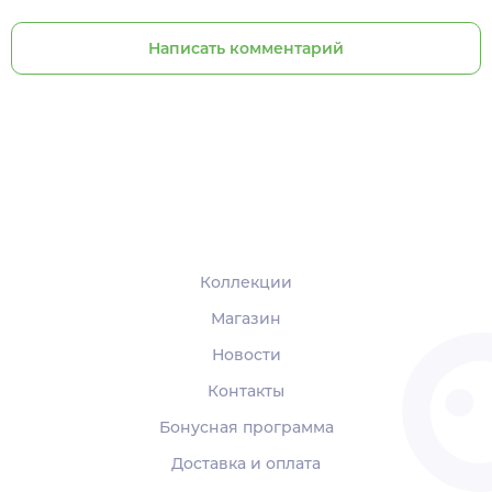
Написать комментарий
Коллекции
Магазин
Новости
Контакты
Бонусная программа
Доставка и оплата