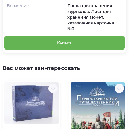
Вложение
Папка для хранения
журналов. Лист для
хранения монет,
каталожная карточка
№3.
Купить
Вас может заинтересовать