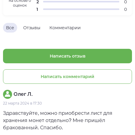
на основе
0
2
0
оценок
1
0
Все
Отзывы
Комментарии
Написать отзыв
Написать комментарий
Олег Л.
22 марта 2024 в 17:30
Здравствуйте, можно приобрести лист для
хранения монет отдельно? Мне пришёл
бракованный. Спасибо.