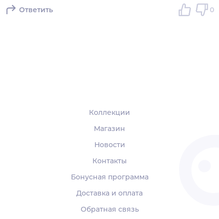
Ответить
0
Коллекции
Магазин
Новости
Контакты
Бонусная программа
Доставка и оплата
Обратная связь