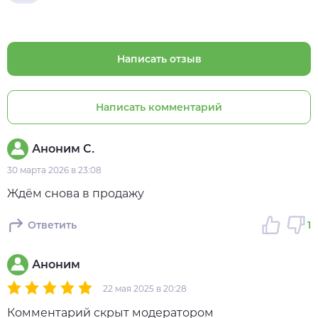
Написать отзыв
Написать комментарий
Аноним С.
30 марта 2026 в 23:08
Ждём снова в продажу
Ответить
1
Аноним
22 мая 2025 в 20:28
Комментарий скрыт модератором