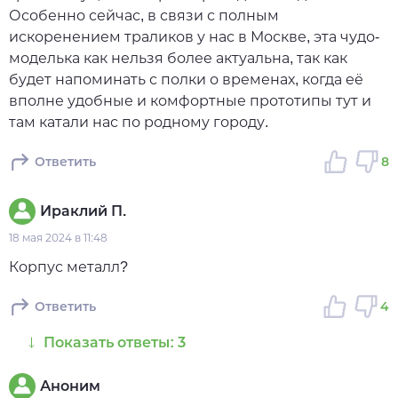
Особенно сейчас, в связи с полным
искоренением траликов у нас в Москве, эта чудо-
моделька как нельзя более актуальна, так как
будет напоминать с полки о временах, когда её
вполне удобные и комфортные прототипы тут и
там катали нас по родному городу.
Ответить
8
Ираклий П.
18 мая 2024 в 11:48
Корпус металл?
Ответить
4
Показать ответы: 3
Аноним