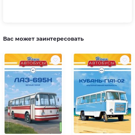
Вас может заинтересовать