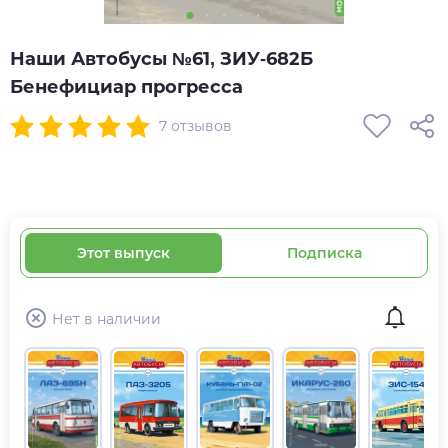
Наши Автобусы №61, ЗИУ-682Б
Бенефициар прогресса
7 отзывов
Этот выпуск
Подписка
Нет в наличии