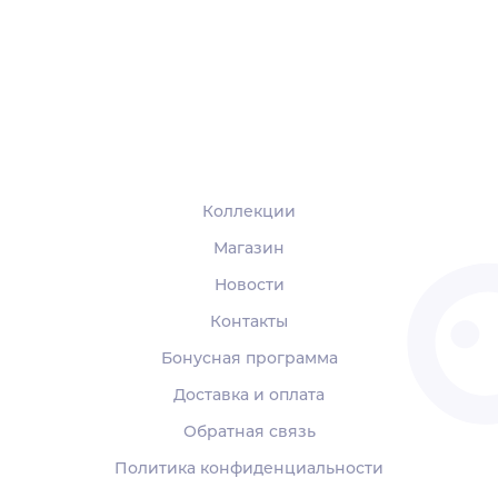
Коллекции
Магазин
Новости
Контакты
Бонусная программа
Доставка и оплата
Обратная связь
Политика конфиденциальности