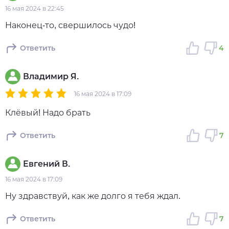
16 мая 2024 в 22:45
Наконец-то, свершилось чудо!
Ответить
4
Владимир Я.
16 мая 2024 в 17:09
Клёвый! Надо брать
Ответить
7
Евгений В.
16 мая 2024 в 17:09
Ну здравствуй, как же долго я тебя ждал.
Ответить
7