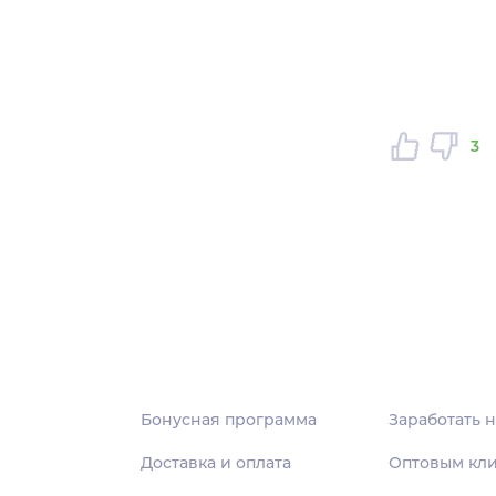
3
Бонусная программа
Заработать н
Доставка и оплата
Оптовым кл