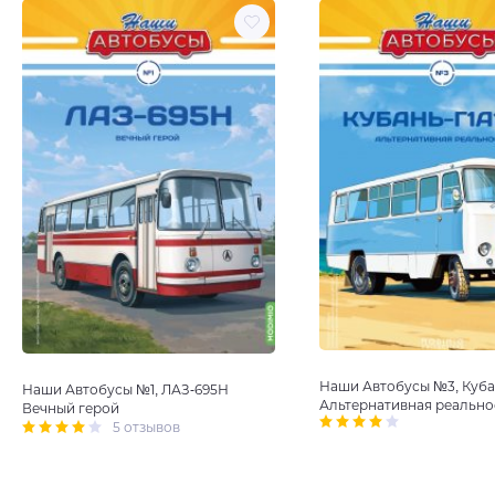
Наши Автобусы №3, Куба
Наши Автобусы №1, ЛАЗ-695Н
Альтернативная реально
Вечный герой
5 отзывов