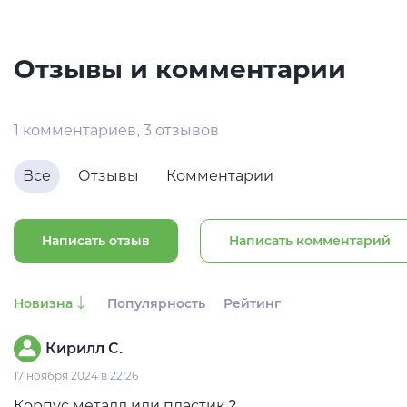
Отзывы и комментарии
1 комментариев, 3 отзывов
Все
Отзывы
Комментарии
Написать отзыв
Написать комментарий
Новизна
Популярность
Рейтинг
Кирилл С.
17 ноября 2024 в 22:26
Корпус металл или пластик ?