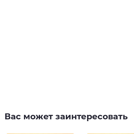
Вас может заинтересовать