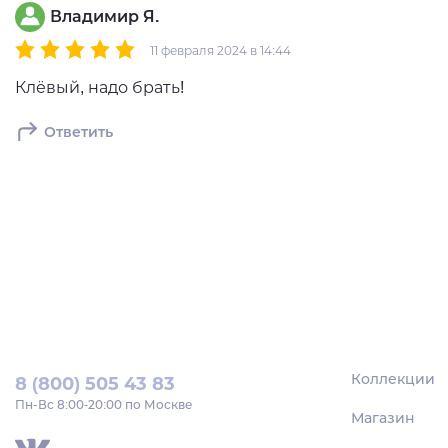
Владимир Я.
11 февраля 2024 в 14:44
Клёвый, надо брать!
Ответить
Коллекции
8 (800) 505 43 83
Пн‑Вс 8:00-20:00 по Москве
Магазин