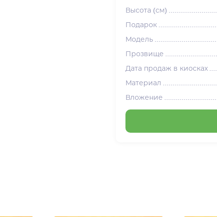
Высота (см)
Подарок
Модель
Прозвище
Дата продаж в киосках
Материал
Вложение