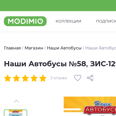
КОЛЛЕКЦИИ
ПОДПИС
Главная
Магазин
Наши Автобусы
Наши Автобус
Наши Автобусы №58, ЗИС-12
3 отзыва