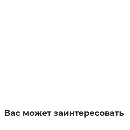
Вас может заинтересовать