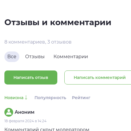
Отзывы и комментарии
8 комментариев, 3 отзывов
Все
Отзывы
Комментарии
Написать отзыв
Написать комментарий
Новизна
Популярность
Рейтинг
Аноним
18 февраля 2024 в 14:24
Комментарий скрыт модератором