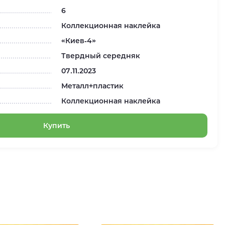
6
Коллекционная наклейка
«Киев-4»
Твердный середняк
07.11.2023
Металл+пластик
Коллекционная наклейка
Купить