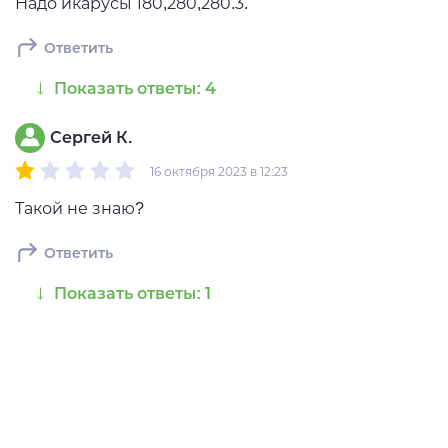
Надо икарусы 180,280,280.3.
Ответить
Показать ответы: 4
Сергей К.
16 октября 2023 в 12:23
Такой не знаю?
Ответить
Показать ответы: 1