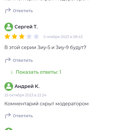
Ответить
Сергей Т.
5 ноября 2023 в 08:43
В этой серии Зиу-5 и Зиу-9 будут?
Ответить
Показать ответы: 1
Андрей К.
25 октября 2023 в 22:24
Комментарий скрыт модератором
Ответить