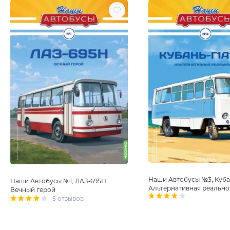
Наши Автобусы №3, Куба
Наши Автобусы №1, ЛАЗ-695Н
Альтернативная реально
Вечный герой
5 отзывов