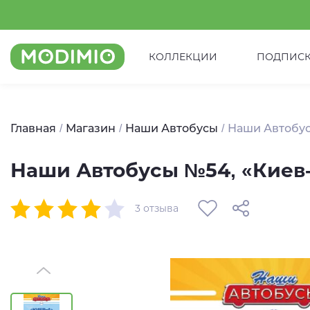
КОЛЛЕКЦИИ
ПОДПИС
Главная
Магазин
Наши Автобусы
Наши Автобус
Наши Автобусы №54, «Киев
3 отзыва