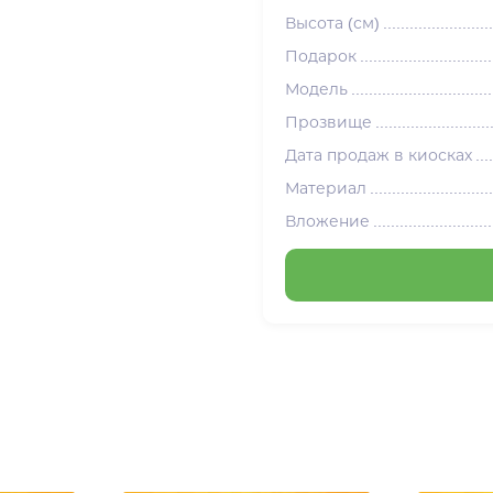
Высота (см)
Подарок
Модель
Прозвище
Дата продаж в киосках
Материал
Вложение