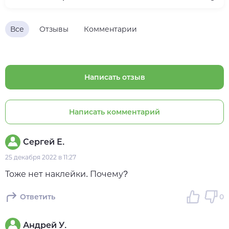
Все
Отзывы
Комментарии
Написать отзыв
Написать комментарий
Сергей Е.
25 декабря 2022 в 11:27
Тоже нет наклейки. Почему?
Ответить
0
Андрей У.