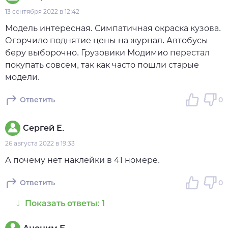
13 сентября 2022 в 12:42
Модель интересная. Симпатичная окраска кузова.
Огорчило поднятие цены на журнал. Автобусы
беру выборочно. Грузовики Модимио перестал
покупать совсем, так как часто пошли старые
модели.
Ответить
0
Сергей Е.
26 августа 2022 в 19:33
А почему нет наклейки в 41 номере.
Ответить
0
Показать ответы: 1