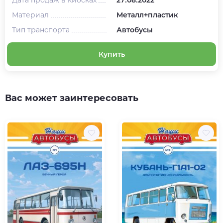
Материал
Металл+пластик
Тип транспорта
Автобусы
Купить
Вас может заинтересовать