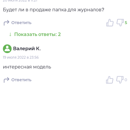
20 июля 2022 в 11:21
Будет ли в продаже папка для журналов?
Ответить
5
Показать ответы: 2
Валерий К.
19 июля 2022 в 23:56
интересная модель
Ответить
0