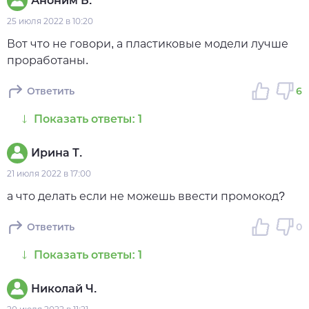
Аноним Б.
25 июля 2022 в 10:20
Вот что не говори, а пластиковые модели лучше
проработаны.
Ответить
6
Показать ответы: 1
Ирина Т.
21 июля 2022 в 17:00
а что делать если не можешь ввести промокод?
Ответить
0
Показать ответы: 1
Николай Ч.