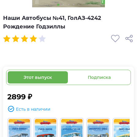
Наши Автобусы №41, ГолАЗ-4242
Рождение Годзиллы
Этот выпуск
Подписка
2899 ₽
Есть в наличии