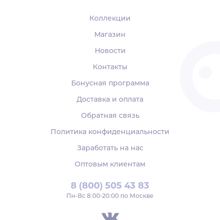
Коллекции
Магазин
Новости
Контакты
Бонусная программа
Доставка и оплата
Обратная связь
Политика конфиденциальности
Заработать на нас
Оптовым клиентам
8 (800) 505 43 83
Пн‑Вс 8:00-20:00 по Москве