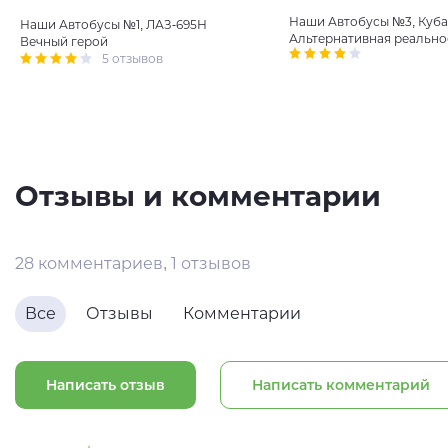
Наши Автобусы №3, Куба
Наши Автобусы №1, ЛАЗ-695Н
Альтернативная реально
Вечный герой
5 отзывов
Отзывы и комментарии
28 комментариев, 1 отзывов
Все
Отзывы
Комментарии
Написать отзыв
Написать комментарий