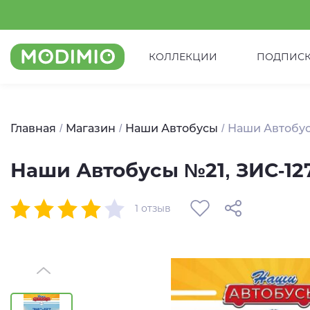
КОЛЛЕКЦИИ
ПОДПИС
Главная
Магазин
Наши Автобусы
Наши Автобус
Наши Автобусы №21, ЗИС-12
1 отзыв