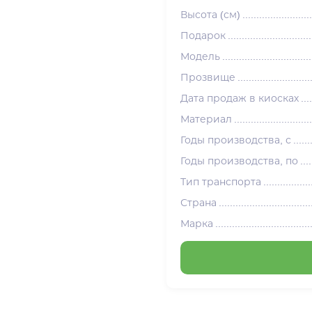
Высота (см)
Подарок
Модель
Прозвище
Дата продаж в киосках
Материал
Годы производства, с
Годы производства, по
Тип транспорта
Страна
Марка