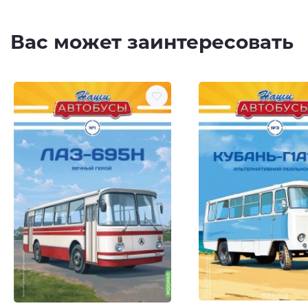
Вас может заинтересовать