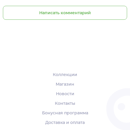
Написать комментарий
Коллекции
Магазин
Новости
Контакты
Бонусная программа
Доставка и оплата