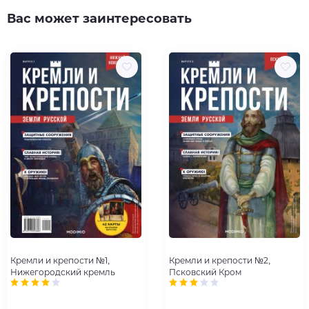
Вас может заинтересовать
Кремли и крепости №1,
Кремли и крепости №2,
Нижегородский кремль
Псковский Кром