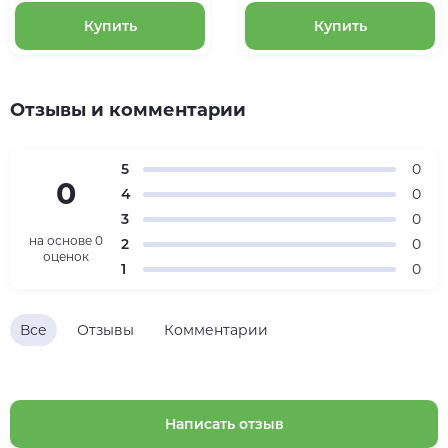
Купить
Купить
Отзывы и комментарии
5
0
0
4
0
3
0
на основе
0
2
0
оценок
1
0
Все
Отзывы
Комментарии
Написать отзыв