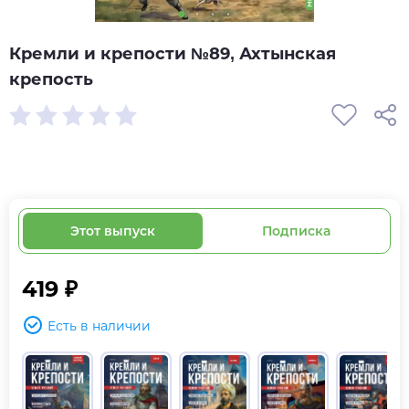
Кремли и крепости №89, Ахтынская
крепость
Этот выпуск
Подписка
419 ₽
Есть в наличии