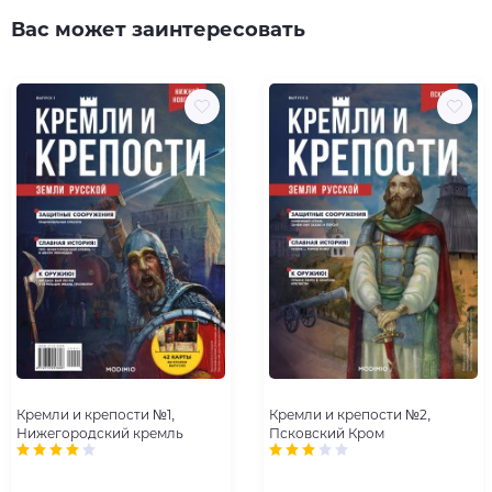
Вас может заинтересовать
Кремли и крепости №1,
Кремли и крепости №2,
Нижегородский кремль
Псковский Кром