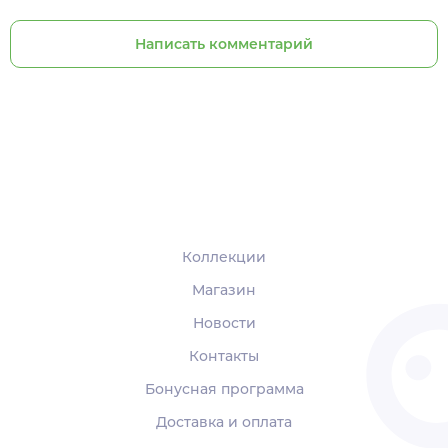
Написать комментарий
Коллекции
Магазин
Новости
Контакты
Бонусная программа
Доставка и оплата