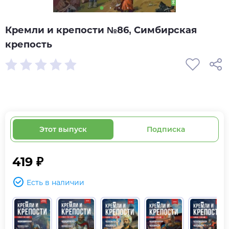
Кремли и крепости №86, Симбирская
крепость
Этот выпуск
Подписка
419 ₽
Есть в наличии