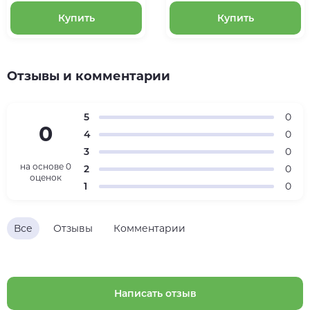
Купить
Купить
Отзывы и комментарии
5
0
0
4
0
3
0
на основе
0
2
0
оценок
1
0
Все
Отзывы
Комментарии
Написать отзыв