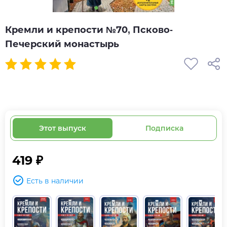
Кремли и крепости №70, Псково-
Печерский монастырь
Этот выпуск
Подписка
419 ₽
Есть в наличии