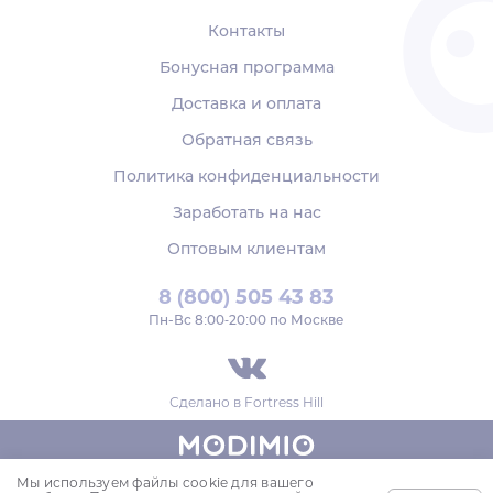
Контакты
Бонусная программа
Доставка и оплата
Обратная связь
Политика конфиденциальности
Заработать на нас
Оптовым клиентам
8 (800) 505 43 83
Пн‑Вс 8:00-20:00 по Москве
Сделано в
Fortress Hill
Мы используем файлы cookie для вашего
© 2018-2026,