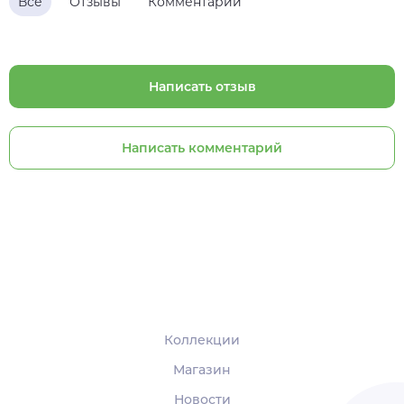
Все
Отзывы
Комментарии
Написать отзыв
Написать комментарий
Коллекции
Магазин
Новости