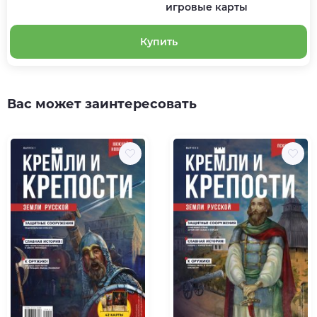
игровые карты
Купить
Вас может заинтересовать