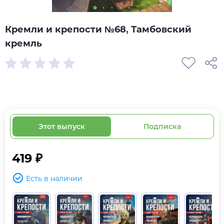
Кремли и крепости №68, Тамбовский
кремль
Этот выпуск
Подписка
419 ₽
Есть в наличии