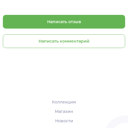
Написать отзыв
Написать комментарий
Коллекции
Магазин
Новости