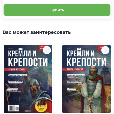
Купить
Вас может заинтересовать