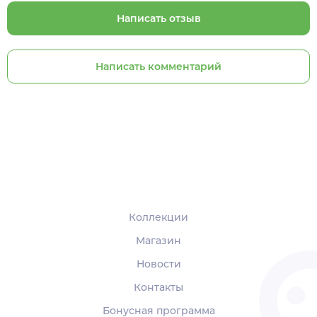
Написать отзыв
Написать комментарий
Коллекции
Магазин
Новости
Контакты
Бонусная программа