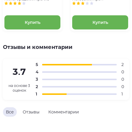
Купить
Купить
Отзывы и комментарии
5
2
3.7
4
0
3
0
на основе
3
2
0
оценок
1
1
Все
Отзывы
Комментарии