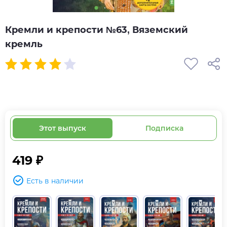
Кремли и крепости №63, Вяземский
кремль
Этот выпуск
Подписка
419 ₽
Есть в наличии