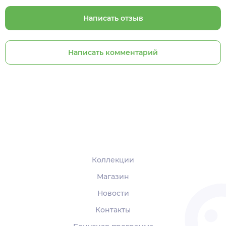
Написать отзыв
Написать комментарий
Коллекции
Магазин
Новости
Контакты