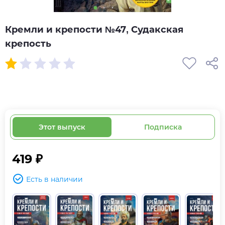
Кремли и крепости №47, Судакская
крепость
Этот выпуск
Подписка
419 ₽
Есть в наличии