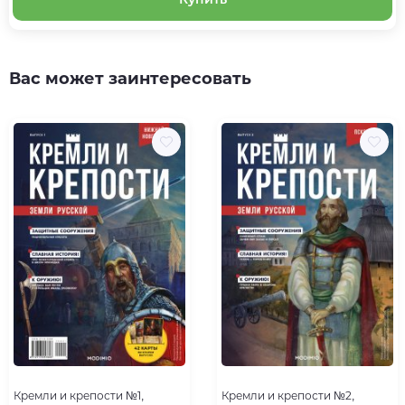
Вас может заинтересовать
Кремли и крепости №1,
Кремли и крепости №2,