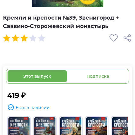
Кремли и крепости №39, Звенигород +
Саввино-Сторожевский монастырь
Этот выпуск
Подписка
419 ₽
Есть в наличии