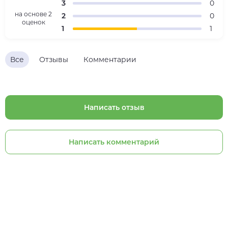
3
0
на основе
2
2
0
оценок
1
1
Все
Отзывы
Комментарии
Написать отзыв
Написать комментарий