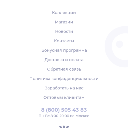
Коллекции
Магазин
Новости
Контакты
Бонусная программа
Доставка и оплата
Обратная связь
Политика конфиденциальности
Заработать на нас
Оптовым клиентам
8 (800) 505 43 83
Пн‑Вс 8:00-20:00 по Москве