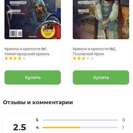
Кремли и крепости №1,
Кремли и крепости №2,
Нижегородский кремль
Псковский Кром
Купить
Купить
Отзывы и комментарии
5
0
2.5
4
1