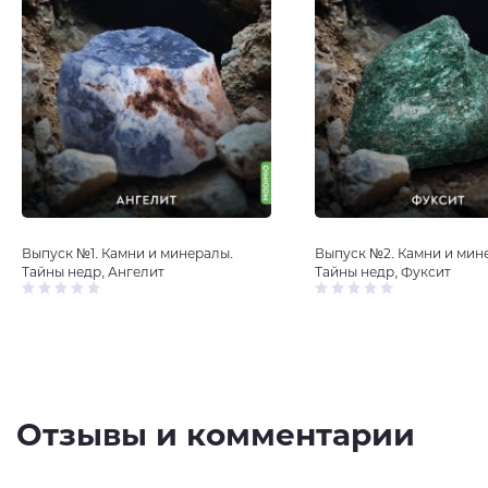
Выпуск №1. Камни и минералы.
Выпуск №2. Камни и мин
Тайны недр, Ангелит
Тайны недр, Фуксит
Отзывы и комментарии