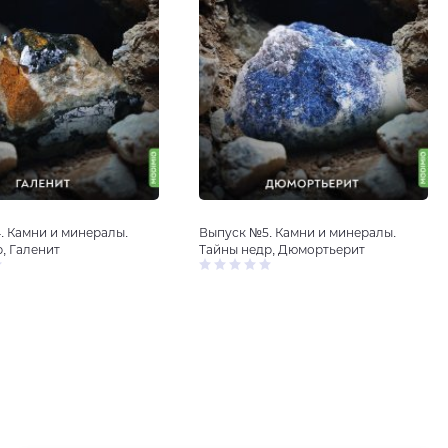
. Камни и минералы.
Выпуск №5. Камни и минералы.
, Галенит
Тайны недр, Дюмортьерит