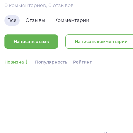
0 комментариев, 0 отзывов
Все
Отзывы
Комментарии
Написать отзыв
Написать комментарий
Новизна
Популярность
Рейтинг