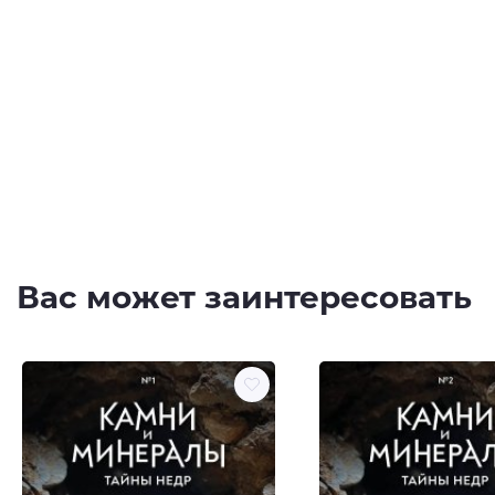
Вас может заинтересовать