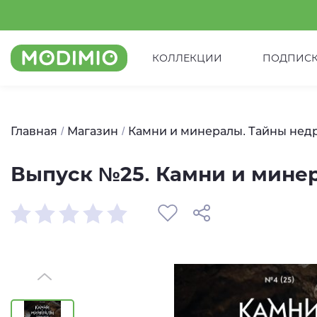
КОЛЛЕКЦИИ
ПОДПИС
Главная
Магазин
Камни и минералы. Тайны нед
Выпуск №25. Камни и минер