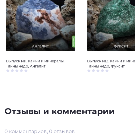
Выпуск №1. Камни и минералы.
Выпуск №2. Камни и мин
Тайны недр, Ангелит
Тайны недр, Фуксит
Отзывы и комментарии
0 комментариев, 0 отзывов