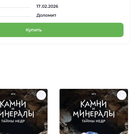
17.02.2026
Доломит
Купить