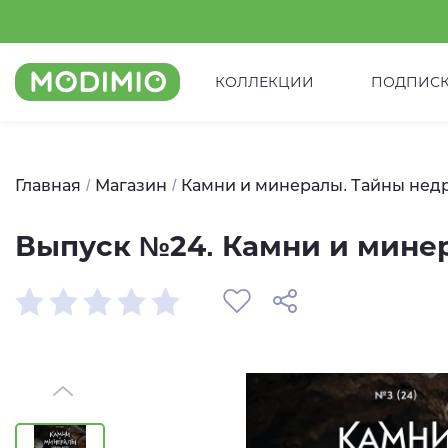
КОЛЛЕКЦИИ
ПОДПИС
Главная
Магазин
Камни и минералы. Тайны нед
Выпуск №24. Камни и мине