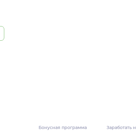
Бонусная программа
Заработать н