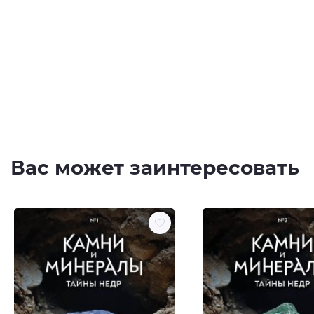
Вас может заинтересовать