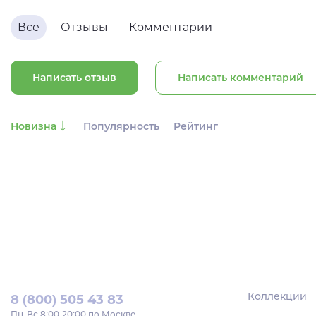
Все
Отзывы
Комментарии
Написать отзыв
Написать комментарий
Новизна
Популярность
Рейтинг
Коллекции
8 (800) 505 43 83
Пн‑Вс 8:00-20:00 по Москве