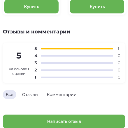
Купить
Купить
Отзывы и комментарии
5
1
5
4
0
3
0
на основе
1
2
0
оценки
1
0
Все
Отзывы
Комментарии
Написать отзыв