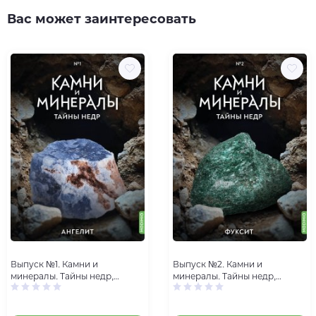
Вас может заинтересовать
Выпуск №1. Камни и
Выпуск №2. Камни и
минералы. Тайны недр,
минералы. Тайны недр,
Ангелит
Фуксит