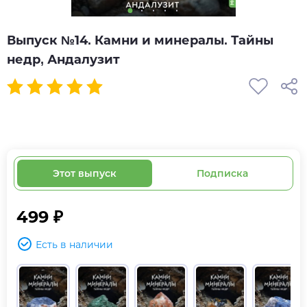
Выпуск №14. Камни и минералы. Тайны
недр, Андалузит
Этот выпуск
Подписка
499 ₽
Есть в наличии