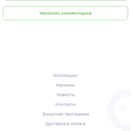
Написать комментарий
Коллекции
Магазин
Новости
Контакты
Бонусная программа
Доставка и оплата