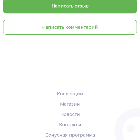
Написать отзыв
Написать комментарий
Коллекции
Магазин
Новости
Контакты
Бонусная программа