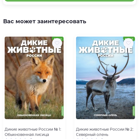
Вас может заинтересовать
Дикие животные России № 1:
Дикие животные России № 2:
Обыкновенная лисица
Северный олень