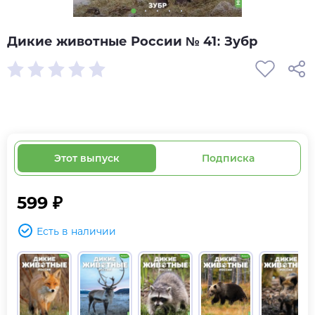
Дикие животные России № 41: Зубр
Этот выпуск
Подписка
599 ₽
Есть в наличии