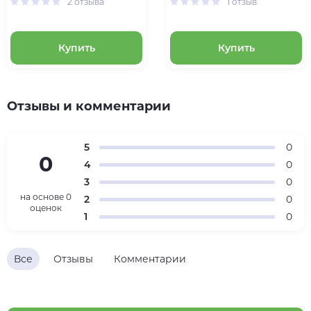
2 отзыва
1 отзыв
Купить
Купить
Отзывы и комментарии
5
0
0
4
0
3
0
на основе
0
2
0
оценок
1
0
Все
Отзывы
Комментарии