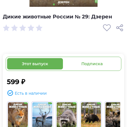
Дикие животные России № 29: Дзерен
Этот выпуск
Подписка
599 ₽
Есть в наличии