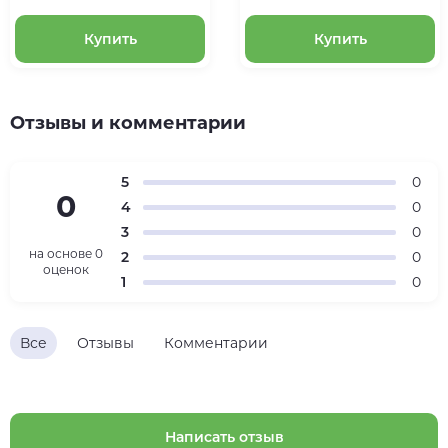
Купить
Купить
Отзывы и комментарии
5
0
0
4
0
3
0
на основе
0
2
0
оценок
1
0
Все
Отзывы
Комментарии
Написать отзыв