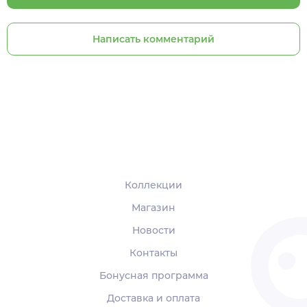
Написать комментарий
Коллекции
Магазин
Новости
Контакты
Бонусная программа
Доставка и оплата