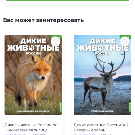
Вас может заинтересовать
Дикие животные России № 1:
Дикие животные России № 2:
Обыкновенная лисица
Северный олень