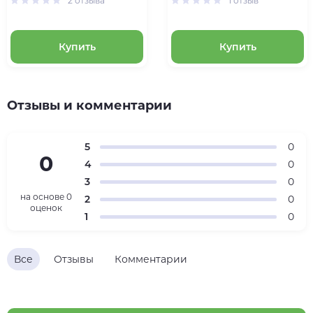
2 отзыва
1 отзыв
Купить
Купить
Отзывы и комментарии
5
0
0
4
0
3
0
на основе
0
2
0
оценок
1
0
Все
Отзывы
Комментарии