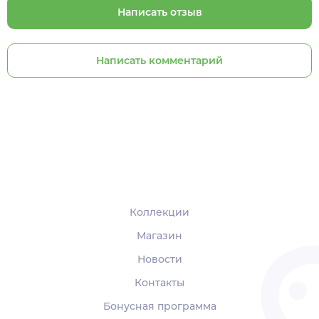
Написать отзыв
Написать комментарий
Коллекции
Магазин
Новости
Контакты
Бонусная программа