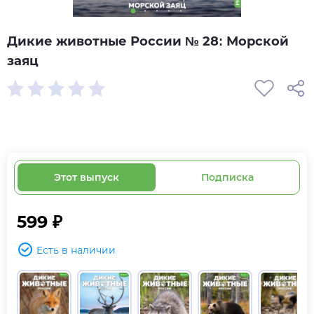
Дикие животные России № 28: Морской
заяц
Этот выпуск
Подписка
599 ₽
Есть в наличии