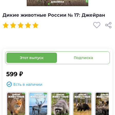
Дикие животные России № 17: Джейран
Этот выпуск
Подписка
599 ₽
Есть в наличии