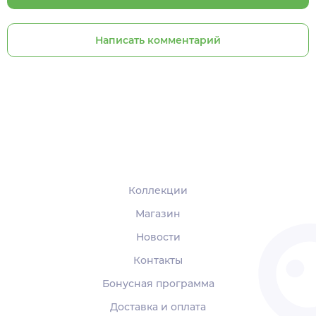
Написать комментарий
Коллекции
Магазин
Новости
Контакты
Бонусная программа
Доставка и оплата