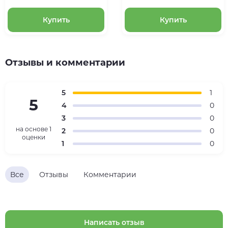
Купить
Купить
Отзывы и комментарии
5
1
5
4
0
3
0
на основе
1
2
0
оценки
1
0
Все
Отзывы
Комментарии
Написать отзыв