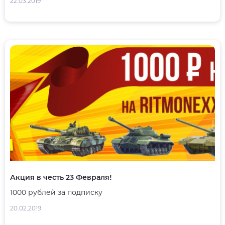
22.03.2019
Акция в честь 23 Февраля!
1000 рублей за подписку
20.02.2019