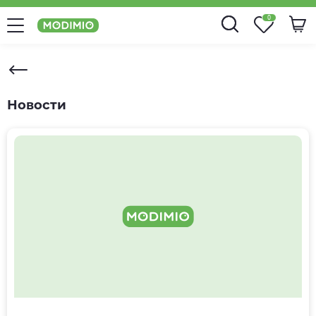
0
Новости