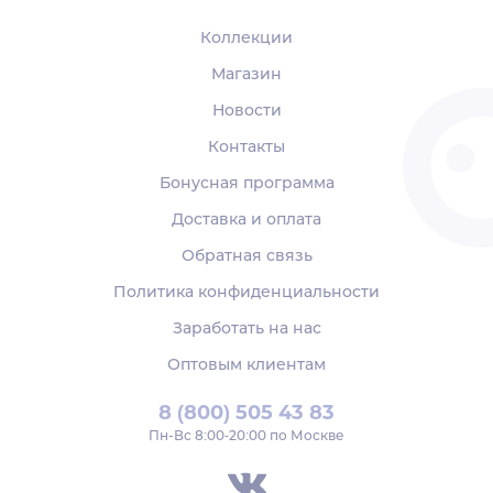
Коллекции
Магазин
Новости
Контакты
Бонусная программа
Доставка и оплата
Обратная связь
Политика конфиденциальности
Заработать на нас
Оптовым клиентам
8 (800) 505 43 83
Пн‑Вс 8:00-20:00 по Москве