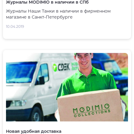
Журналы MODIMIO в наличии в СПб
Журналы Наши Танки в наличии в фирменном
магазине в Санкт-Петербурге
10.04.2019
Новая удобная доставка