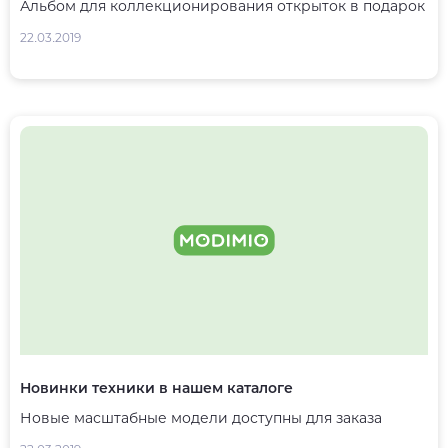
Альбом для коллекционирования открыток в подарок
22.03.2019
Новинки техники в нашем каталоге
Новые масштабные модели доступны для заказа