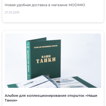
Новая удобная доставка в магазине MODIMIO
27.03.2019
Альбом для коллекционирования открыток «Наши
Танки»