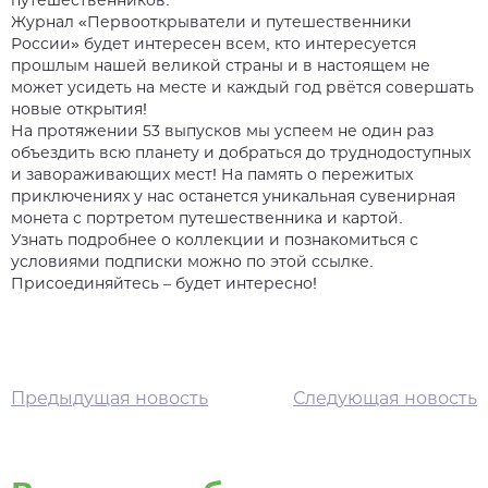
путешественников.
Журнал «Первооткрыватели и путешественники
России» будет интересен всем, кто интересуется
прошлым нашей великой страны и в настоящем не
может усидеть на месте и каждый год рвётся совершать
новые открытия!
На протяжении 53 выпусков мы успеем не один раз
объездить всю планету и добраться до труднодоступных
и завораживающих мест! На память о пережитых
приключениях у нас останется уникальная сувенирная
монета с портретом путешественника и картой.
Узнать подробнее о коллекции и познакомиться с
условиями подписки можно по этой
ссылке.
Присоединяйтесь – будет интересно!
Предыдущая новость
Следующая новость