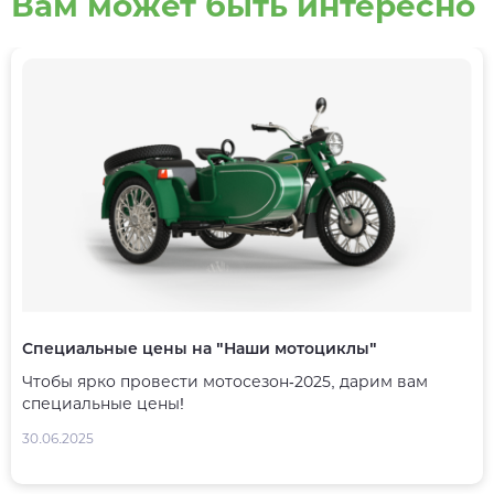
Вам может быть интересно
Специальные цены на "Наши мотоциклы"
Чтобы ярко провести мотосезон-2025, дарим вам
специальные цены!
30.06.2025