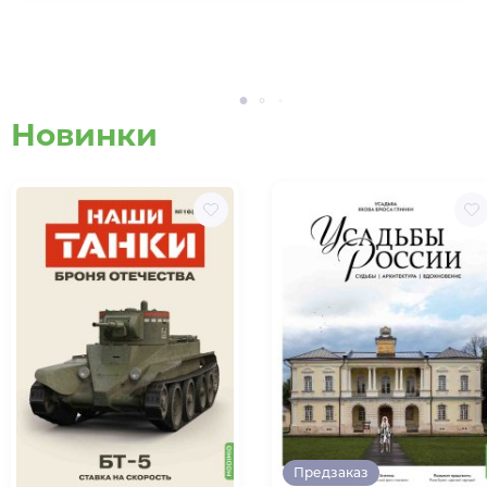
Новинки
Предзаказ