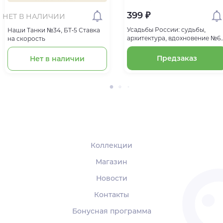
399 ₽
НЕТ В НАЛИЧИИ
Усадьбы России: судьбы,
Наши Танки №34, БT-5 Ставка
архитектура, вдохновение №65
на скорость
Усадьба Якова Брюса Глинки
Предзаказ
Нет в наличии
Коллекции
Магазин
Новости
Контакты
Бонусная программа