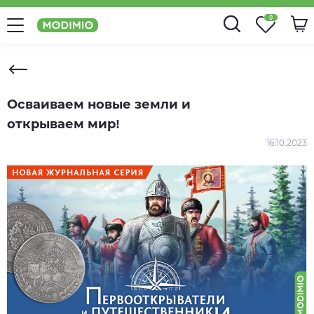
0
Осваиваем новые земли и
открываем мир!
16.10.2023