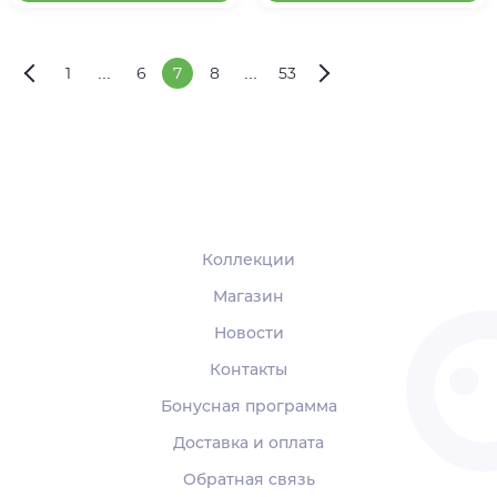
1
...
6
7
8
...
53
Коллекции
Магазин
Новости
Контакты
Бонусная программа
Доставка и оплата
Обратная связь