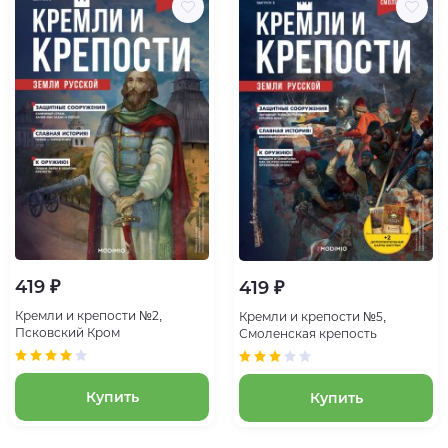
419 ₽
419 ₽
Кремли и крепости №2,
Кремли и крепости №5,
Псковский Кром
Смоленская крепость
Купить
Купить