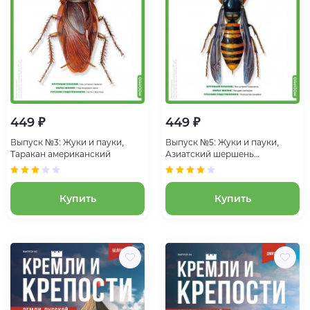
449 ₽
449 ₽
Выпуск №3: Жуки и пауки,
Выпуск №5: Жуки и пауки,
Таракан американский
Азиатский шершень
Азиатский шершень
Купить
Купить