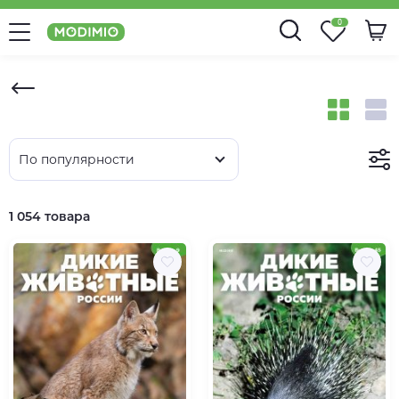
0
По популярности
1 054 товара