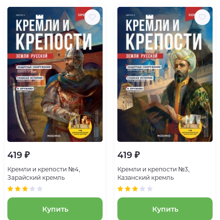
419 ₽
419 ₽
Кремли и крепости №4,
Кремли и крепости №3,
Зарайский кремль
Казанский кремль
Купить
Купить