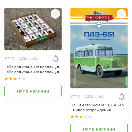
НЕТ В НАЛИЧИИ
Кейс для хранения коллекции
Кейс для хранения коллекции
Нет в наличии
НЕТ В НАЛИЧИИ
Наши Автобусы №30, ПАЗ-651
Символ возрождения
Нет в наличии