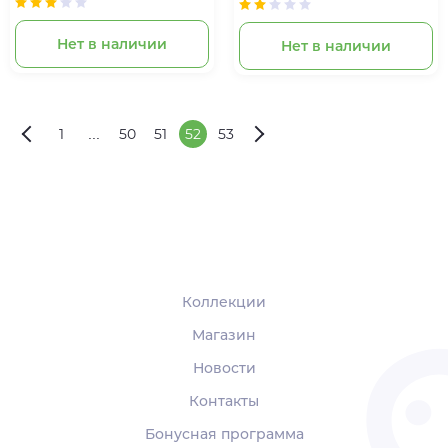
Нет в наличии
Нет в наличии
1
...
50
51
52
53
Коллекции
Магазин
Новости
Контакты
Бонусная программа