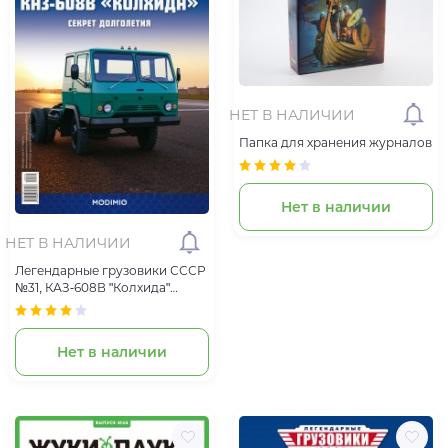
НЕТ В НАЛИЧИИ
Папка для хранения журналов
Нет в наличии
НЕТ В НАЛИЧИИ
Легендарные грузовики СССР
№31, КАЗ-608В "Колхида"
Секрет Долголетия
Нет в наличии