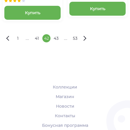
Купить
Купить
1
...
41
42
43
...
53
Коллекции
Магазин
Новости
Контакты
Бонусная программа