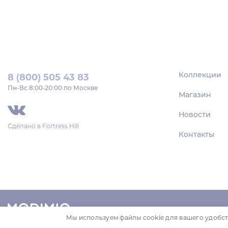
Коллекции
8 (800) 505 43 83
Пн‑Вс 8:00-20:00 по Москве
Магазин
Новости
Сделано в
Fortress Hill
Контакты
Мы используем файлы cookie для вашего удобст