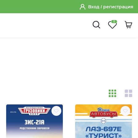
Вход
/ регистрация
0