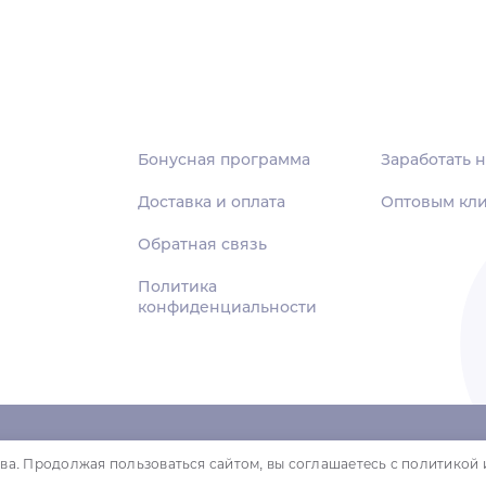
Бонусная программа
Заработать н
Доставка и оплата
Оптовым кл
Обратная связь
Политика
конфиденциальности
ва. Продолжая пользоваться сайтом, вы соглашаетесь с политикой 