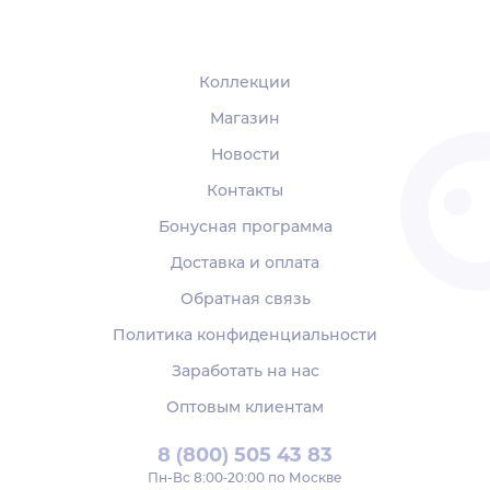
Коллекции
Магазин
Новости
Контакты
Бонусная программа
Доставка и оплата
Обратная связь
Политика конфиденциальности
Заработать на нас
Оптовым клиентам
8 (800) 505 43 83
Пн‑Вс 8:00-20:00 по Москве