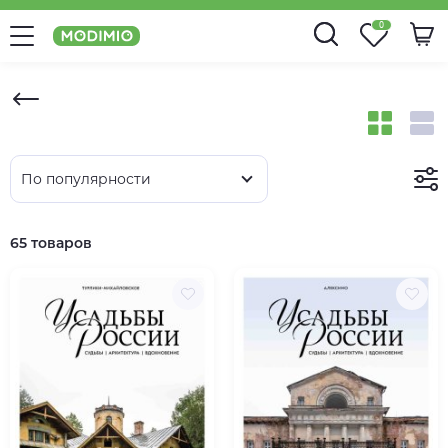
0
По популярности
65 товаров