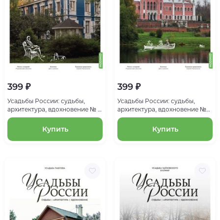
399 ₽
399 ₽
Усадьбы России: судьбы,
Усадьбы России: судьбы,
архитектура, вдохновение № 3:
архитектура, вдохновение №
Усадьба Ивановка
4: Усадьба Марфино
Купить
Купить