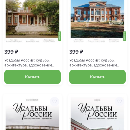
399 ₽
399 ₽
Усадьбы России: судьбы,
Усадьбы России: судьбы,
архитектура, вдохновение
архитектура, вдохновение
№18, Усадьба Рязанка
№19, Усадьба Полибино
Купить
Купить