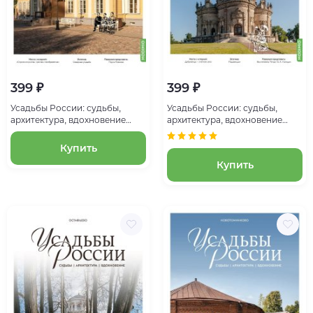
399 ₽
399 ₽
Усадьбы России: судьбы,
Усадьбы России: судьбы,
архитектура, вдохновение
архитектура, вдохновение
№63, Усадьба Монрепо
№37, Усадьба Дубровицы
Купить
Купить