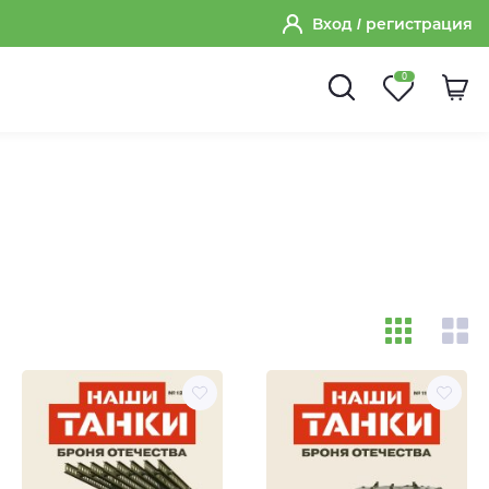
Вход
/ регистрация
0