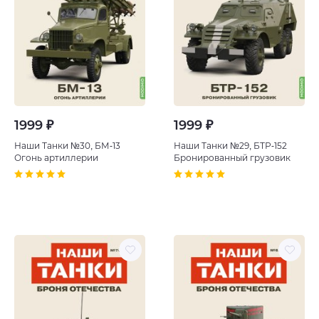
1999 ₽
1999 ₽
Наши Танки №30, БМ-13
Наши Танки №29, БТР-152
Огонь артиллерии
Бронированный грузовик