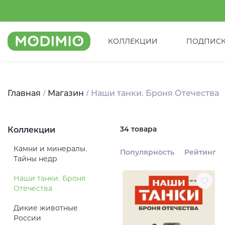
КОЛЛЕКЦИИ
ПОДПИС
Главная
Магазин
Наши танки. Броня Отечества
34 товара
Коллекции
Камни и минералы.
Популярность
Рейтинг
Тайны недр
Наши танки. Броня
Отечества
Дикие животные
России