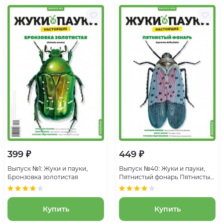
399 ₽
449 ₽
Выпуск №1: Жуки и пауки,
Выпуск №40: Жуки и пауки,
Бронзовка золотистая
Пятнистый фонарь Пятнистый
фонарь
Купить
Купить