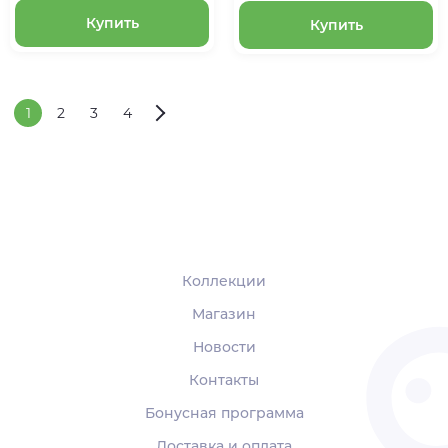
Купить
Купить
1
2
3
4
Коллекции
Магазин
Новости
Контакты
Бонусная программа
Доставка и оплата