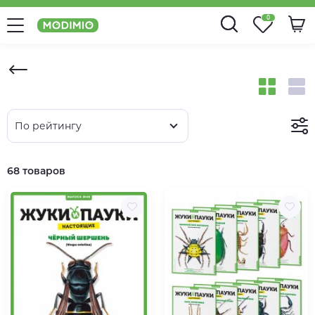
0
По рейтингу
68 товаров