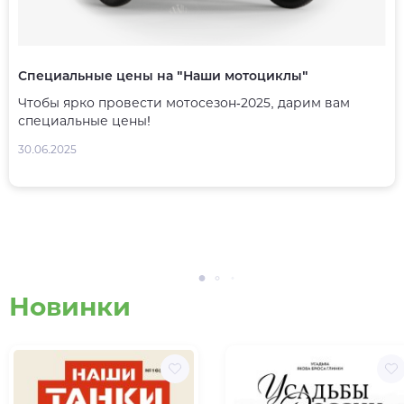
Специальные цены на "Наши мотоциклы"
Чтобы ярко провести мотосезон-2025, дарим вам
специальные цены!
30.06.2025
Новинки