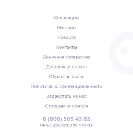
Коллекции
Магазин
Новости
Контакты
Бонусная программа
Доставка и оплата
Обратная связь
Политика конфиденциальности
Заработать на нас
Оптовым клиентам
8 (800) 505 43 83
Пн‑Вс 8:00-20:00 по Москве