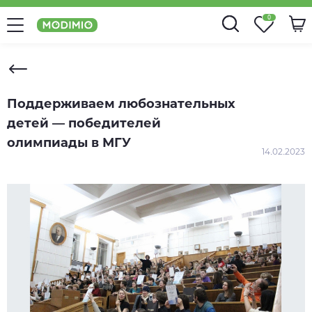
0
Поддерживаем любознательных
детей — победителей
олимпиады в МГУ
14.02.2023