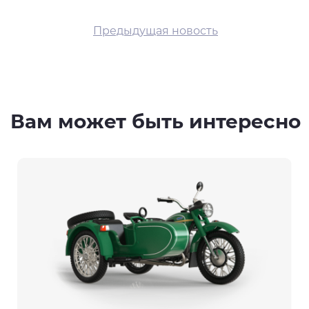
Предыдущая новость
Вам может быть интересно