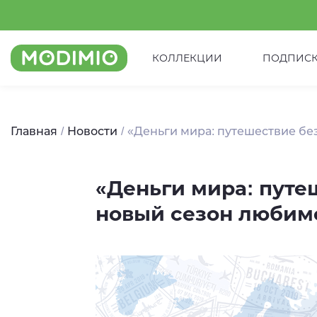
КОЛЛЕКЦИИ
ПОДПИС
Главная
Новости
«Деньги мира: путешествие бе
«Деньги мира: путе
новый сезон любим