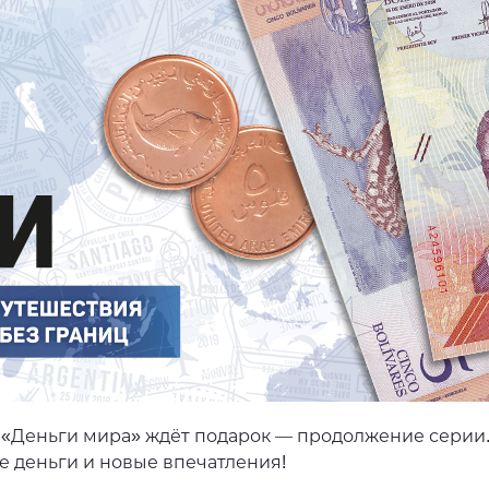
 «Деньги мира» ждёт подарок — продолжение серии.
е деньги и новые впечатления!