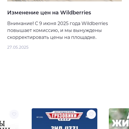
Изменение цен на Wildberries
Внимание! С 9 июня 2025 года Wildberries
повышает комиссию, и мы вынуждены
скорректировать цены на площадке.
27.05.2025