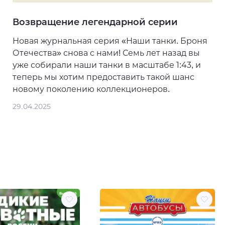
Возвращение легендарной серии
Новая журнальная серия «Наши танки. Броня
Отечества» снова с нами! Семь лет назад вы
уже собирали наши танки в масштабе 1:43, и
теперь мы хотим предоставить такой шанс
новому поколению коллекционеров.
29.04.2025