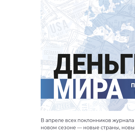
В апреле всех поклонников журнала
новом сезоне — новые страны, новы