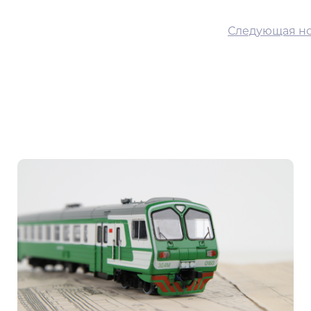
Следующая но