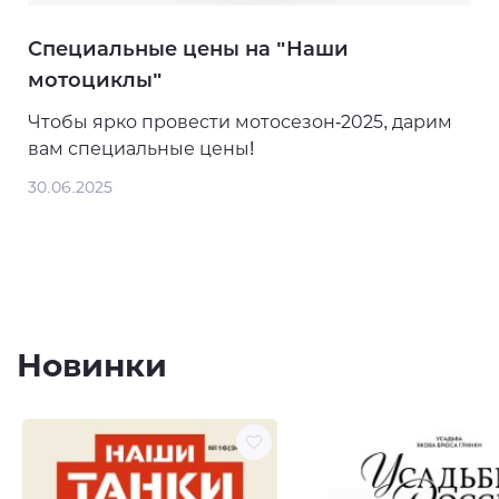
Специальные цены на "Наши
мотоциклы"
Чтобы ярко провести мотосезон-2025, дарим
вам специальные цены!
30.06.2025
Новинки